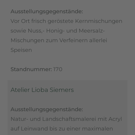
Ausstellungsgegenstände:
Vor Ort frisch geröstete Kernmischungen
sowie Nuss,- Honig- und Meersalz-
Mischungen zum Verfeinern allerlei
Speisen
Standnummer:
170
Atelier Lioba Siemers
Ausstellungsgegenstände:
Natur- und Landschaftsmalerei mit Acryl
auf Leinwand bis zu einer maximalen