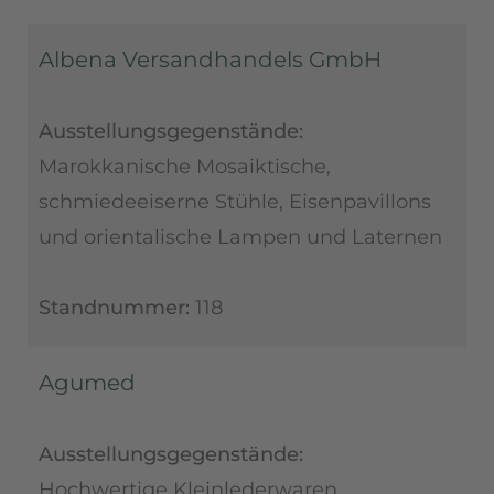
Albena Versandhandels GmbH
Ausstellungsgegenstände:
Marokkanische Mosaiktische,
schmiedeeiserne Stühle, Eisenpavillons
und orientalische Lampen und Laternen
Standnummer:
118
Agumed
Ausstellungsgegenstände:
Hochwertige Kleinlederwaren