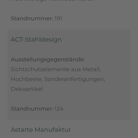
Standnummer:
191
ACT-Stahldesign
Ausstellungsgegenstände:
Sichtschutzelemente aus Metall,
Hochbeete, Sonderanfertigungen,
Dekoartikel
Standnummer:
124
Astarte Manufaktur