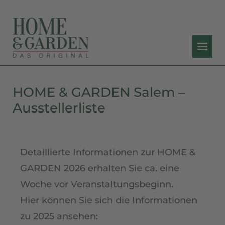
HOME & GARDEN Salem –
Ausstellerliste
Detaillierte Informationen zur HOME &
GARDEN 2026 erhalten Sie ca. eine
Woche vor Veranstaltungsbeginn.
Hier können Sie sich die Informationen
zu 2025 ansehen: