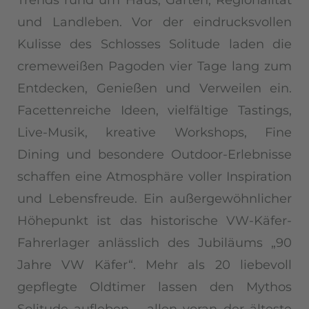
Trends rund um Haus, Garten, Regionalität
und Landleben. Vor der eindrucksvollen
Kulisse des Schlosses Solitude laden die
cremeweißen Pagoden vier Tage lang zum
Entdecken, Genießen und Verweilen ein.
Facettenreiche Ideen, vielfältige Tastings,
Live-Musik, kreative Workshops, Fine
Dining und besondere Outdoor-Erlebnisse
schaffen eine Atmosphäre voller Inspiration
und Lebensfreude. Ein außergewöhnlicher
Höhepunkt ist das historische VW-Käfer-
Fahrerlager anlässlich des Jubiläums „90
Jahre VW Käfer“. Mehr als 20 liebevoll
gepflegte Oldtimer lassen den Mythos