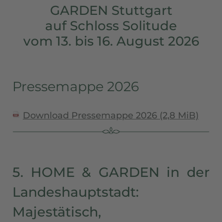
GARDEN Stuttgart
auf Schloss Solitude
vom 13. bis 16. August 2026
Pressemappe 2026
Download Pressemappe 2026
(2,8 MiB)
5. HOME & GARDEN in der
Landeshauptstadt:
Majestätisch,