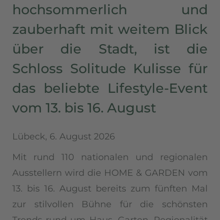
hochsommerlich und
zauberhaft mit weitem Blick
über die Stadt, ist die
Schloss Solitude Kulisse für
das beliebte Lifestyle-Event
vom 13. bis 16. August
Lübeck, 6. August 2026
Mit rund 110 nationalen und regionalen
Ausstellern wird die HOME & GARDEN vom
13. bis 16. August bereits zum fünften Mal
zur stilvollen Bühne für die schönsten