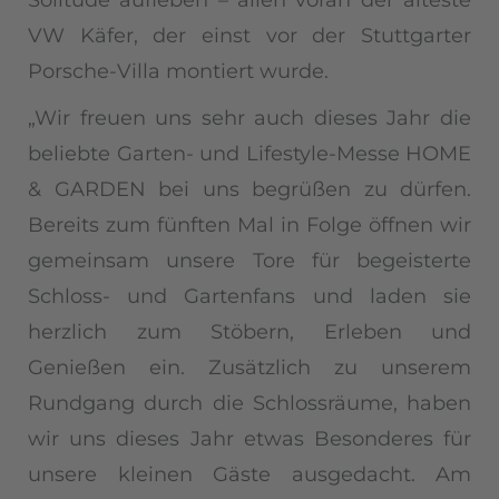
Solitude aufleben – allen voran der älteste
VW Käfer, der einst vor der Stuttgarter
Porsche-Villa montiert wurde.
„Wir freuen uns sehr auch dieses Jahr die
beliebte Garten- und Lifestyle-Messe HOME
& GARDEN bei uns begrüßen zu dürfen.
Bereits zum fünften Mal in Folge öffnen wir
gemeinsam unsere Tore für begeisterte
Schloss- und Gartenfans und laden sie
herzlich zum Stöbern, Erleben und
Genießen ein. Zusätzlich zu unserem
Rundgang durch die Schlossräume, haben
wir uns dieses Jahr etwas Besonderes für
unsere kleinen Gäste ausgedacht. Am