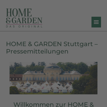
HOME & GARDEN Stuttgart –
Pressemitteilungen
Willkommen zur HOME &