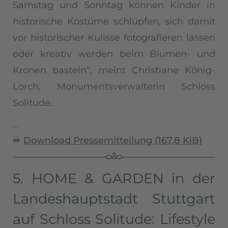
Samstag und Sonntag können Kinder in
historische Kostüme schlüpfen, sich damit
vor historischer Kulisse fotografieren lassen
oder kreativ werden beim Blumen- und
Kronen basteln“, meint Christiane König-
Lorch, Monumentsverwalterin Schloss
Solitude.
...
Download Pressemitteilung
(167,8 KiB)
5. HOME & GARDEN in der
Landeshauptstadt Stuttgart
auf Schloss Solitude: Lifestyle