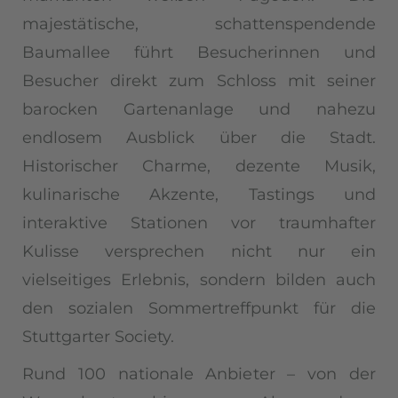
majestätische, schattenspendende
Baumallee führt Besucherinnen und
Besucher direkt zum Schloss mit seiner
barocken Gartenanlage und nahezu
endlosem Ausblick über die Stadt.
Historischer Charme, dezente Musik,
kulinarische Akzente, Tastings und
interaktive Stationen vor traumhafter
Kulisse versprechen nicht nur ein
vielseitiges Erlebnis, sondern bilden auch
den sozialen Sommertreffpunkt für die
Stuttgarter Society.
Rund 100 nationale Anbieter – von der