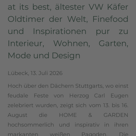
at its best, ältester VW Käfer
Oldtimer der Welt, Finefood
und Inspirationen pur zu
Interieur, Wohnen, Garten,
Mode und Design
Lübeck, 13. Juli 2026
Hoch über den Dächern Stuttgarts, wo einst
feudale Feste von Herzog Carl Eugen
zelebriert wurden, zeigt sich vom 13. bis 16.
August die HOME & GARDEN
hochsommerlich und inspirativ in ihren
markanten weißen Pagoden. Die